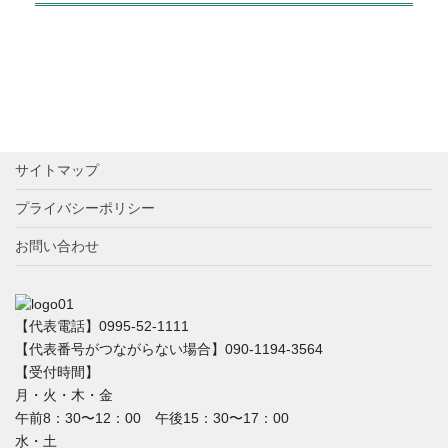
サイトマップ
プライバシーポリシー
お問い合わせ
【代表電話】0995-52-1111
【代表番号がつながらない場合】090-1194-3564
【受付時間】
月・火・木・金
午前8：30〜12：00 午後15：30〜17：00
水・土