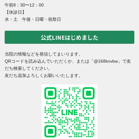
午前8：30〜12：00
【休診日】
水・土 午後・日曜・祝祭日
公式LINEはじめました
当院の情報などを発信してまいります。
QRコードを読み込んでいただくか、または「@168knvbw」で友
だち検索してください。
友だち追加よろしくお願いいたします。