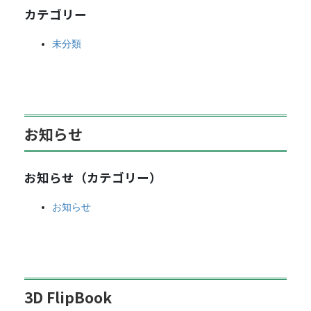
カテゴリー
未分類
お知らせ
お知らせ（カテゴリー）
お知らせ
3D FlipBook