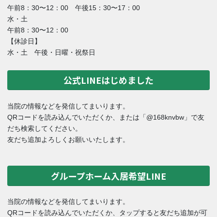
午前8：30〜12：00 午後15：30〜17：00
水・土
午前8：30〜12：00
【休診日】
水・土 午後・日曜・祝祭日
公式LINEはじめました
当院の情報などを発信してまいります。
QRコードを読み込んでいただくか、または「@168knvbw」で友
だち検索してください。
友だち追加よろしくお願いいたします。
グループホーム入居希望LINE
当院の情報などを発信してまいります。
QRコードを読み込んでいただくか、タップすると友だち追加が可