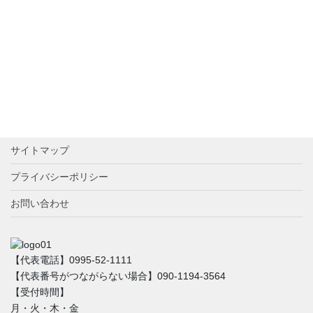
サイトマップ
プライバシーポリシー
お問い合わせ
【代表電話】0995-52-1111
【代表番号がつながらない場合】090-1194-3564
【受付時間】
月・火・木・金