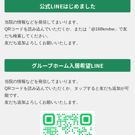
公式LINEはじめました
当院の情報などを発信してまいります。
QRコードを読み込んでいただくか、または「@168knvbw」で友
だち検索してください。
友だち追加よろしくお願いいたします。
グループホーム入居希望LINE
当院の情報などを発信してまいります。
QRコードを読み込んでいただくか、タップすると友だち追加が可
能です。
友だち追加よろしくお願いいたします。