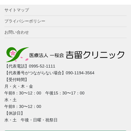
サイトマップ
プライバシーポリシー
お問い合わせ
【代表電話】0995-52-1111
【代表番号がつながらない場合】090-1194-3564
【受付時間】
月・火・木・金
午前8：30〜12：00 午後15：30〜17：00
水・土
午前8：30〜12：00
【休診日】
水・土 午後・日曜・祝祭日